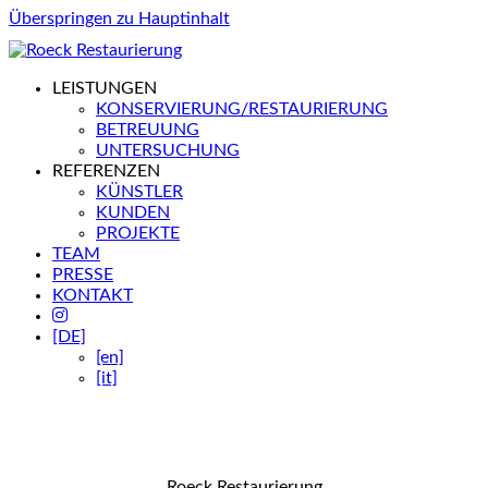
Überspringen zu Hauptinhalt
LEISTUNGEN
KONSERVIERUNG/RESTAURIERUNG
BETREUUNG
UNTERSUCHUNG
REFERENZEN
KÜNSTLER
KUNDEN
PROJEKTE
TEAM
PRESSE
KONTAKT
[DE]
[en]
[it]
Roeck Restaurierung