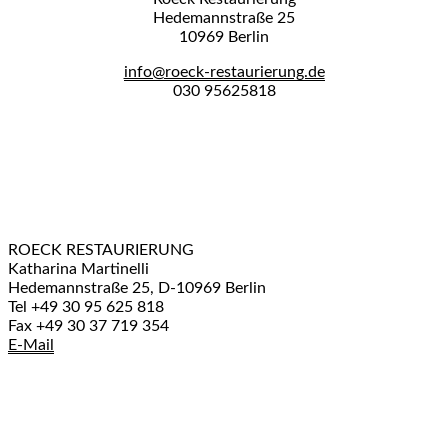
Hedemannstraße 25
10969 Berlin
info@roeck-restaurierung.de
030 95625818
ROECK RESTAURIERUNG
Katharina Martinelli
Hedemannstraße 25, D-10969 Berlin
Tel +49 30 95 625 818
Fax +49 30 37 719 354
E-Mail