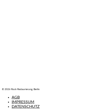
© 2026 Rock Restaurierung, Berlin
AGB
IMPRESSUM
DATENSCHUTZ