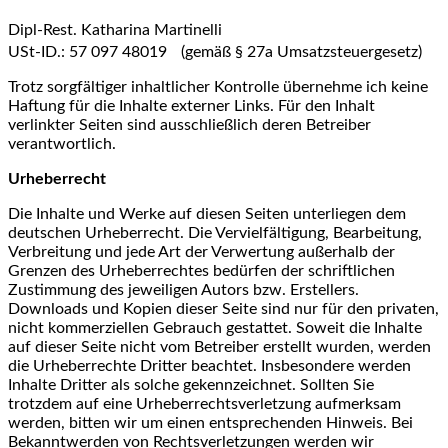
Dipl-Rest. Katharina Martinelli
USt-ID.: 57 097 48019 (gemäß § 27a Umsatzsteuergesetz)
Trotz sorgfältiger inhaltlicher Kontrolle übernehme ich keine
Haftung für die Inhalte externer Links. Für den Inhalt
verlinkter Seiten sind ausschließlich deren Betreiber
verantwortlich.
Urheberrecht
Die Inhalte und Werke auf diesen Seiten unterliegen dem
deutschen Urheberrecht. Die Vervielfältigung, Bearbeitung,
Verbreitung und jede Art der Verwertung außerhalb der
Grenzen des Urheberrechtes bedürfen der schriftlichen
Zustimmung des jeweiligen Autors bzw. Erstellers.
Downloads und Kopien dieser Seite sind nur für den privaten,
nicht kommerziellen Gebrauch gestattet. Soweit die Inhalte
auf dieser Seite nicht vom Betreiber erstellt wurden, werden
die Urheberrechte Dritter beachtet. Insbesondere werden
Inhalte Dritter als solche gekennzeichnet. Sollten Sie
trotzdem auf eine Urheberrechtsverletzung aufmerksam
werden, bitten wir um einen entsprechenden Hinweis. Bei
Bekanntwerden von Rechtsverletzungen werden wir