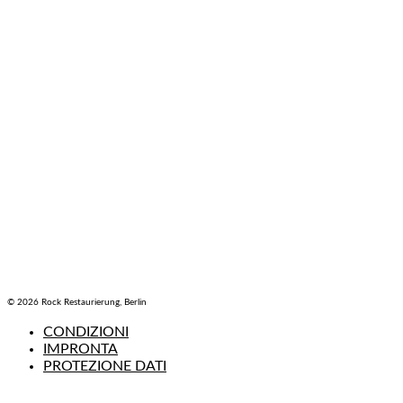
© 2026 Rock Restaurierung, Berlin
CONDIZIONI
IMPRONTA
PROTEZIONE DATI