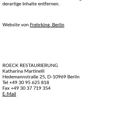
derartige Inhalte entfernen.
Website von
Frehrking, Berlin
ROECK RESTAURIERUNG
Katharina Martinelli
Hedemannstraße 25, D-10969 Berlin
Tel +49 30 95 625 818
Fax +49 30 37 719 354
E-Mail